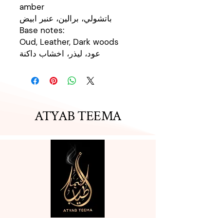
amber
باتشولي، برالين، عنبر ابيض
Base notes:
Oud, Leather, Dark woods
عود، ليذر، اخشاب داكنة
ATYAB TEEMA