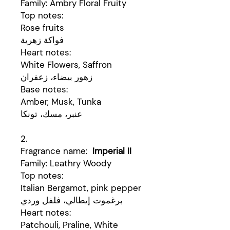
Family: Ambry Floral Fruity
Top notes:
Rose fruits
فواكة زهرية
Heart notes:
White Flowers, Saffron
زهور بيضاء، زعفران
Base notes:
Amber, Musk, Tunka
عنبر، مسك، تونكا
2.
Fragrance name:
Imperial II
Family: Leathry Woody
Top notes:
Italian Bergamot, pink pepper
برغموت إيطالي، فلفل وردي
Heart notes:
Patchouli, Praline, White